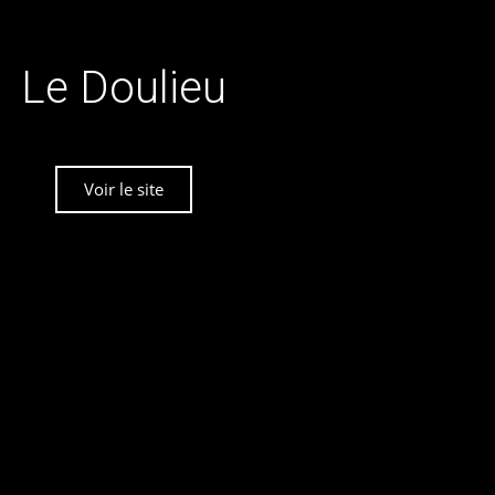
Le Doulieu
Voir le site