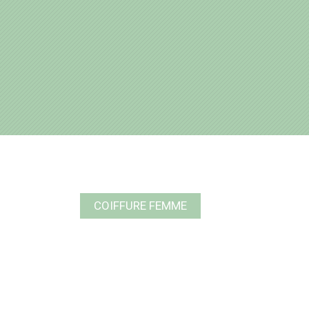
COIFFURE FEMME