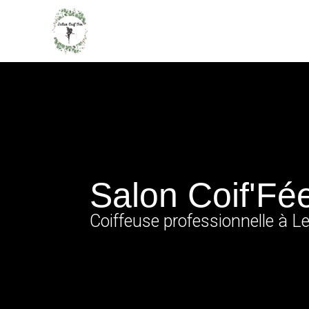
Salon Coif'Fé
Coiffeuse professionnelle à Le