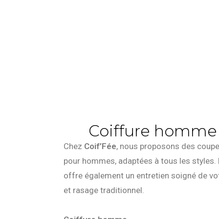
Coiffure homme 
Chez
Coif’Fée
, nous proposons des coup
pour hommes, adaptées à tous les styles. 
offre également un entretien soigné de votr
et rasage traditionnel.