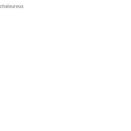
chaleureux.