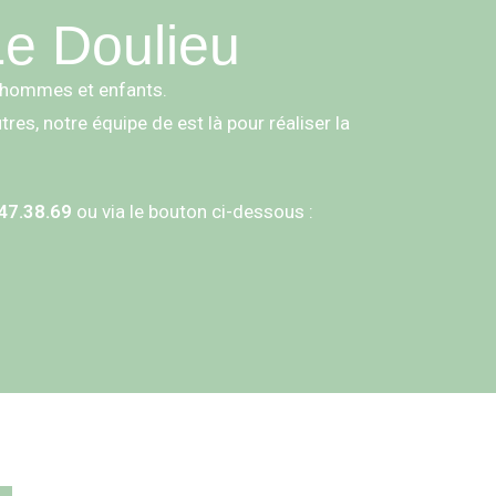
Le Doulieu
 hommes et enfants.
es, notre équipe de est là pour réaliser la
47.38.69
ou via le bouton ci-dessous :