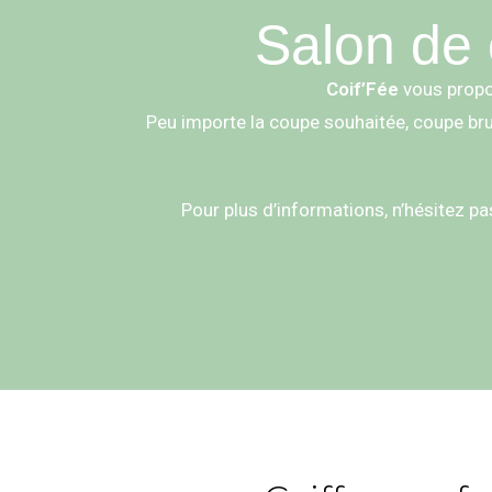
Salon de 
Coif’Fée
vous propo
Peu importe la coupe souhaitée, coupe brus
Pour plus d’informations, n’hésitez pa