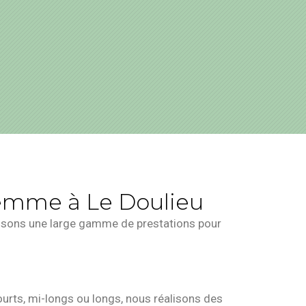
femme à Le Doulieu
osons une large gamme de prestations pour
urts, mi-longs ou longs, nous réalisons des