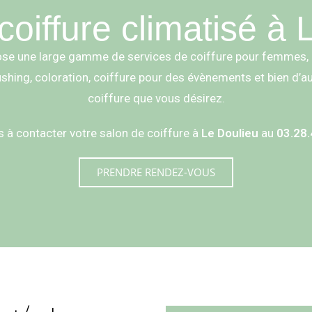
coiffure climatisé à 
se une large gamme de services de coiffure pour femmes,
hing, coloration, coiffure pour des évènements et bien d’autr
coiffure que vous désirez.
s à contacter votre salon de coiffure à
Le Doulieu
au
03.28.
PRENDRE RENDEZ-VOUS