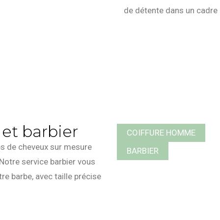
de détente dans un cadre 
et barbier
COIFFURE HOMME
es de cheveux sur mesure
BARBIER
Notre service barbier vous
e barbe, avec taille précise