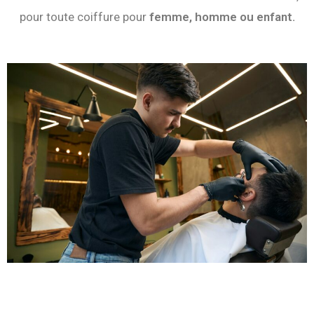
pour toute coiffure pour
femme, homme ou enfant.