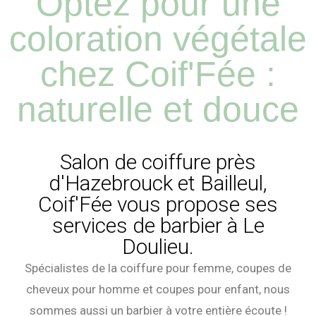
Optez pour une
coloration végétale
chez Coif'Fée :
naturelle et douce
Salon de coiffure près
d'Hazebrouck et Bailleul,
Coif'Fée vous propose ses
services de barbier à Le
Doulieu.
Spécialistes de la coiffure pour femme, coupes de
cheveux pour homme et coupes pour enfant, nous
sommes aussi un barbier à votre entière écoute !