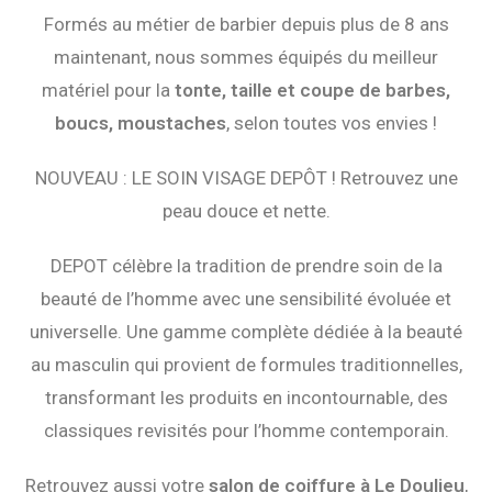
Formés au métier de barbier depuis plus de 8 ans
maintenant, nous sommes équipés du meilleur
matériel pour la
tonte, taille et coupe de barbes,
boucs, moustaches
, selon toutes vos envies !
NOUVEAU : LE SOIN VISAGE DEPÔT ! Retrouvez une
peau douce et nette.
DEPOT célèbre la tradition de prendre soin de la
beauté de l’homme avec une sensibilité évoluée et
universelle. Une gamme complète dédiée à la beauté
au masculin qui provient de formules traditionnelles,
transformant les produits en incontournable, des
classiques revisités pour l’homme contemporain.
Retrouvez aussi votre
salon de coiffure à Le Doulieu
,