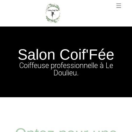
Salon Coif'Fée
Coiffeuse professionnelle à Le
Doulieu.