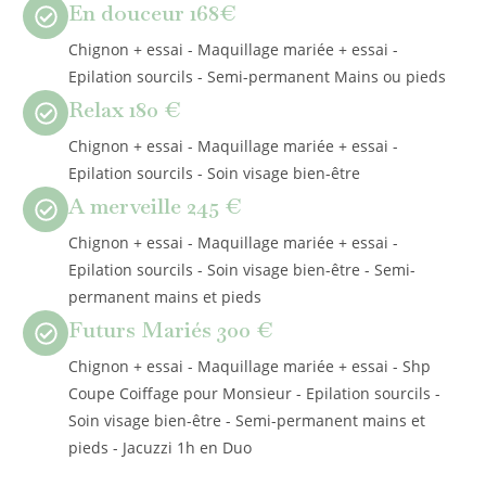
En douceur 168€
Chignon + essai - Maquillage mariée + essai -
Epilation sourcils - Semi-permanent Mains ou pieds
Relax 180 €
Chignon + essai - Maquillage mariée + essai -
Epilation sourcils - Soin visage bien-être
A merveille 245 €
Chignon + essai - Maquillage mariée + essai -
Epilation sourcils - Soin visage bien-être - Semi-
permanent mains et pieds
Futurs Mariés 300 €
Chignon + essai - Maquillage mariée + essai - Shp
Coupe Coiffage pour Monsieur - Epilation sourcils -
Soin visage bien-être - Semi-permanent mains et
pieds - Jacuzzi 1h en Duo