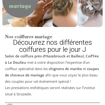
mariage
Nos coiffures mariage
Découvrez nos différentes
coiffures pour le jour J
Salon de coiffure près d’Hazebrouck et Bailleul, Coif’Fée
à Le Doulieu
met à votre disposition l’expertise d’un
coiffeur spécialisé dans les
chignons de mariée
et
coupes
de cheveux de mariage
afin que vous soyez le plus beau
des couples pour cet événement spécial !
Les prestations esthétiques seront réalisées sur l’institut
situé à Strazeele.