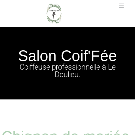
Salon Coif'Fée
Coiffeuse professionnelle à Le
Doulieu.