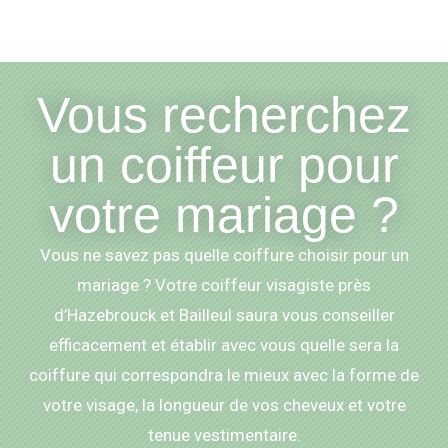
Vous recherchez
un coiffeur pour
votre mariage ?
Vous ne savez pas quelle coiffure choisir pour un
mariage ? Votre coiffeur visagiste près
d’Hazebrouck et Bailleul saura vous conseiller
efficacement et établir avec vous quelle sera la
coiffure qui correspondra le mieux avec la forme de
votre visage, la longueur de vos cheveux et votre
tenue vestimentaire.