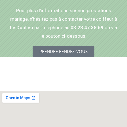
Pour plus d’informations sur nos prestations
mariage, n’hésitez pas à contacter votre coiffeur à
Le Doulieu
par téléphone au
03.28.47.38.69
ou via
le bouton ci-dessous.
PRENDRE RENDEZ-VOUS