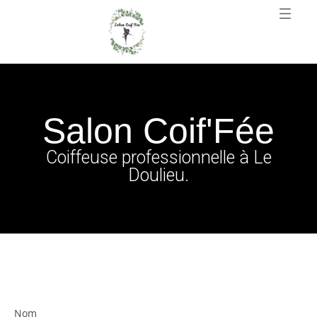
Salon Coif'Fée
Coiffeuse professionnelle à Le
Doulieu.
Nom