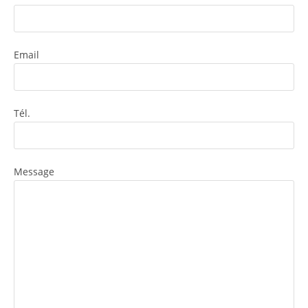
Email
Tél.
Message