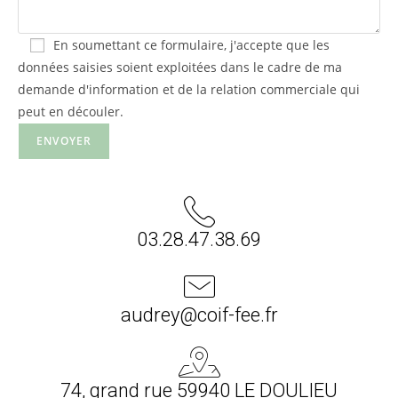
En soumettant ce formulaire, j'accepte que les
données saisies soient exploitées dans le cadre de ma
demande d'information et de la relation commerciale qui
peut en découler.
03.28.47.38.69
audrey@coif-fee.fr
74, grand rue 59940 LE DOULIEU