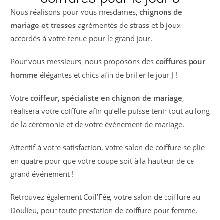
Nous réalisons pour vous mesdames,
chignons de
mariage et tresses
agrémentés de strass et bijoux
accordés à votre tenue pour le grand jour.
Pour vous messieurs, nous proposons des
coiffures pour
homme
élégantes et chics afin de briller le jour J !
Votre
coiffeur, spécialiste en chignon de mariage
,
réalisera votre coiffure afin qu’elle puisse tenir tout au long
de la cérémonie et de votre événement de mariage.
Attentif à votre satisfaction, votre salon de coiffure se plie
en quatre pour que votre coupe soit à la hauteur de ce
grand événement !
Retrouvez également Coif’Fée, votre salon de coiffure au
Doulieu, pour toute prestation de coiffure pour femme,