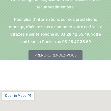
tenue vestimentaire.
Pour plus d’informations sur nos prestations
mariage, n’hésitez pas à contacter votre coiffeur à
Strazeele par téléphone au
03.28.42.55.49,
votre
coiffeur au Doulieu au
03.28.47.38.69
PRENDRE RENDEZ-VOUS