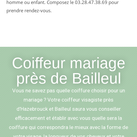
homme ou enfant. Composez le 03.28.47.38.69 pour
prendre rendez-vous.
Coiffeur mariage
près de Bailleul
Vous ne savez pas quelle coiffure choisir pour un
mariage ? Votre coiffeur visagiste près
d’Hazebrouck et Bailleul saura vous conseiller
efficacement et établir avec vous quelle sera la
coiffure qui correspondra le mieux avec la forme de
votre visage, la longueur de vos cheveux et votre