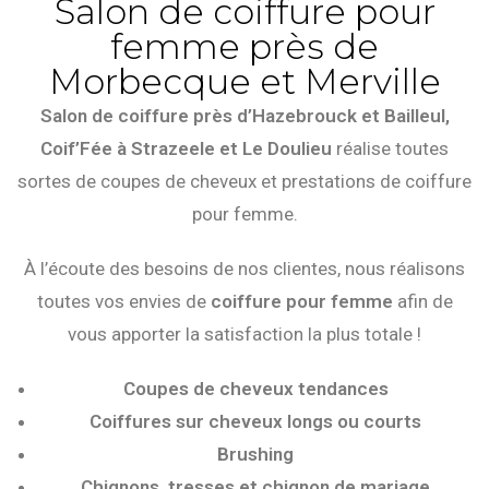
Salon de coiffure pour
femme près de
Morbecque et Merville
Salon de coiffure près d’Hazebrouck et Bailleul,
Coif’Fée à Strazeele et Le Doulieu
réalise toutes
sortes de coupes de cheveux et prestations de coiffure
pour femme.
À l’écoute des besoins de nos clientes, nous réalisons
toutes vos envies de
coiffure pour femme
afin de
vous apporter la satisfaction la plus totale !
Coupes de cheveux tendances
Coiffures sur cheveux longs ou courts
Brushing
Chignons, tresses et chignon de mariage