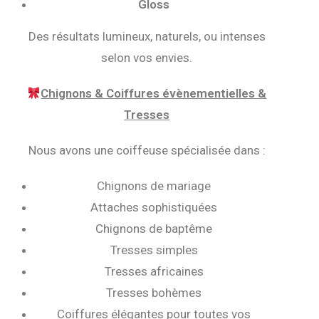
Gloss
Des résultats lumineux, naturels, ou intenses
selon vos envies.
Chignons & Coiffures évènementielles &
Tresses
Nous avons une coiffeuse spécialisée dans :
Chignons de mariage
Attaches sophistiquées
Chignons de baptême
Tresses simples
Tresses africaines
Tresses bohèmes
Coiffures élégantes pour toutes vos