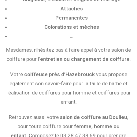
Attaches
Permanentes
Colorations et mèches
…
Mesdames, n’hésitez pas à faire appel à votre salon de
coiffure pour l’
entretien ou changement de coiffure
.
Votre
coiffeuse près d’Hazebrouck
vous propose
également son savoir-faire pour la taille de barbe et
réalisation de coiffures pour homme et coiffures pour
enfant.
Retrouvez aussi votre
salon de coiffure au Doulieu
,
pour toute coiffure pour
femme, homme ou
enfant.
Composez le 03.28.47.38.69 pour prendre