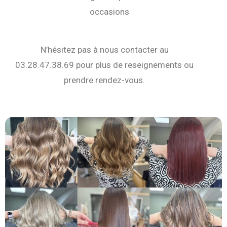
occasions
N’hésitez pas à nous contacter au
03.28.47.38.69 pour plus de reseignements ou
prendre rendez-vous.