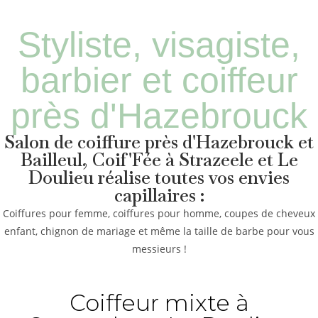
Styliste, visagiste,
barbier et coiffeur
près d'Hazebrouck
Salon de coiffure près d'Hazebrouck et
Bailleul, Coif'Fée à Strazeele et Le
Doulieu réalise toutes vos envies
capillaires :
Coiffures pour femme, coiffures pour homme, coupes de cheveux
enfant, chignon de mariage et même la taille de barbe pour vous
messieurs !
Coiffeur mixte à