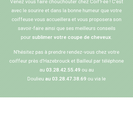
Venez vous faire chouchouter chez Coif’Fée ! C’est
avec le sourire et dans la bonne humeur que votre
coiffeuse vous accueillera et vous proposera son
savoir-faire ainsi que ses meilleurs conseils
pour
sublimer votre coupe de cheveux
.
N’hésitez pas à prendre rendez-vous chez votre
coiffeur près d’Hazebrouck et Bailleul par téléphone
au
03.28.42.55.49
ou au
Doulieu
au 03.28.47.38.69
ou via le