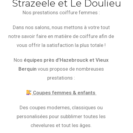
Strazeele et Le Doulieu
Nos prestations coiffure femmes :
Dans nos salons, nous mettons à votre tout
notre savoir faire en matière de coiffure afin de
vous offrir la satisfaction la plus totale !
Nos
équipes près d’Hazebrouck
et Vieux
Berquin
vous propose de nombreuses
prestations :
Coupes femmes & enfants
Des coupes modernes, classiques ou
personalisées pour subblimer toutes les
chevelures et tout les âges.