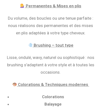
Permanentes & Mises en plis
Du volume, des boucles ou une tenue parfaite :
nous réalisons des permanentes et des mises
en plis adaptées à votre type cheveux.
Brushing – tout type
Lisse, ondulé, wavy, naturel ou sophistiqué : nos
brushing s’adaptent à votre style et à toutes les
occasions.
Colorations & Techniques modernes
Colorations
Balayage