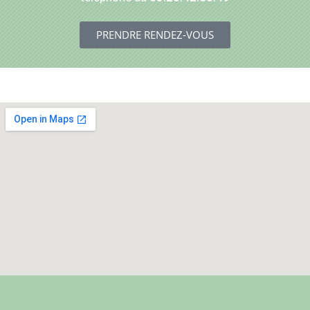
PRENDRE RENDEZ-VOUS