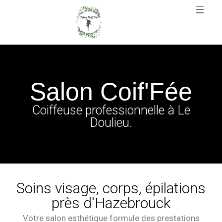
Salon Coif'Fée
Coiffeuse professionnelle à Le
Doulieu.
Soins visage, corps, épilations
près d'Hazebrouck
Votre salon esthétique formule des prestations