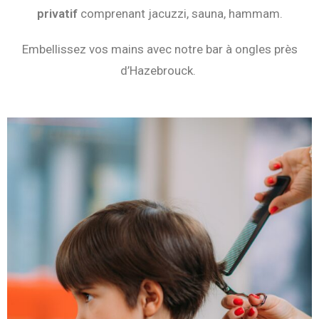
privatif
comprenant jacuzzi, sauna, hammam.
Embellissez vos mains avec notre bar à ongles près
d’Hazebrouck.