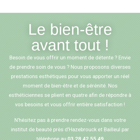
Le bien-être
avant tout !
Besoin de vous offrir un moment de détente ? Envie
de prendre soin de vous ? Nous proposons diverses
prestations esthétiques pour vous apporter un réel
moment de bien-être et de sérénité. Nos
esthéticiennes se plient en quatre afin de répondre à
vos besoins et vous offrir entière satisfaction !
N’hésitez pas à prendre rendez-vous dans votre
institut de beauté près d’Hazebrouck et Bailleul par
téléphone au
03.28.42.55.49