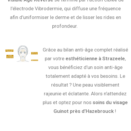
l’électrode Vibrodermie, qui diffuse une fréquence
afin d’uniformiser le derme et de lisser les rides en
profondeur.
Grâce au bilan anti-âge complet réalisé
par votre
esthéticienne à
Strazeele
,
vous bénéficiez d’un soin anti-âge
totalement adapté à vos besoins. Le
résultat ? Une peau visiblement
rajeunie et éclatante. Alors n’attendez
plus et optez pour nos
soins du visage
Guinot près d’Hazebrouck
!