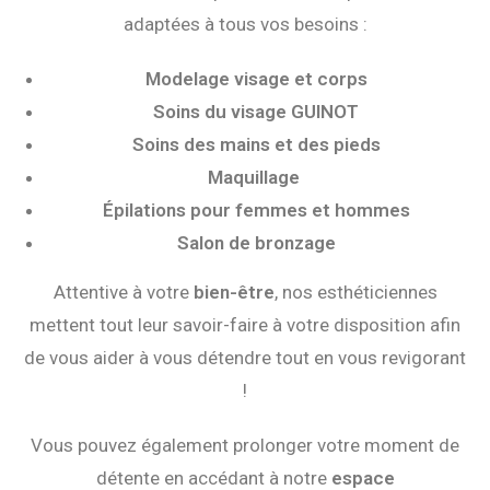
adaptées à tous vos besoins :
Modelage visage et corps
Soins du visage GUINOT
Soins des mains et des pieds
Maquillage
Épilations pour femmes et hommes
Salon de bronzage
Attentive à votre
bien-être
, nos esthéticiennes
mettent tout leur savoir-faire à votre disposition afin
de vous aider à vous détendre tout en vous revigorant
!
Vous pouvez également prolonger votre moment de
détente en accédant à notre
espace