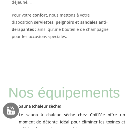
déjeuné, …
Pour votre
confort
, nous mettons à votre
disposition
serviettes, peignoirs et sandales anti-
dérapantes
; ainsi qu’une bouteille de champagne
pour les occasions spéciales.
Nos équipements
Sauna (chaleur sèche)
Le sauna à chaleur sèche chez Coif'Fée offre un
moment de détente, idéal pour éliminer les toxines et