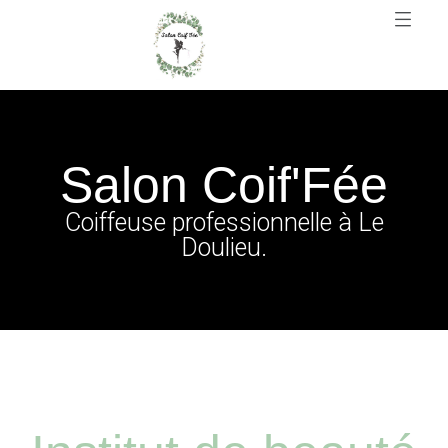
Salon Coif'Fée
Coiffeuse professionnelle à Le
Doulieu.