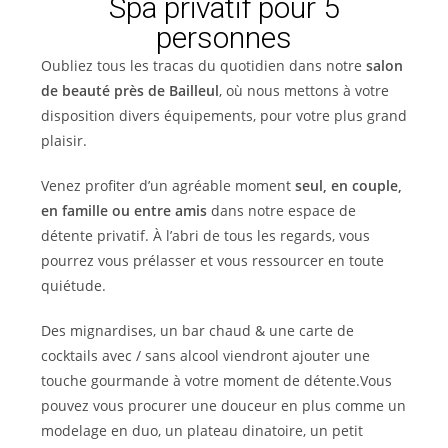
Spa privatif pour 5
personnes
Oubliez tous les tracas du quotidien dans notre
salon
de beauté près de Bailleul
, où nous mettons à votre
disposition divers équipements, pour votre plus grand
plaisir.
Venez profiter d’un agréable moment
seul, en couple,
en famille ou entre amis
dans notre espace de
détente privatif. À l’abri de tous les regards, vous
pourrez vous prélasser et vous ressourcer en toute
quiétude.
Des mignardises, un bar chaud & une carte de
cocktails avec / sans alcool viendront ajouter une
touche gourmande à votre moment de détente.
Vous
pouvez vous procurer une douceur en plus comme un
modelage en duo, un plateau dinatoire, un petit