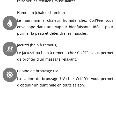
relâcher les tensions musculaires.
Hammam (chaleur humide)
Le hammam à chaleur humide chez Coif'Fée vous
enveloppe dans une vapeur bienfaisante, idéale pour
purifier la peau et détendre les muscles.
Jacuzzi (bain à remous)
Le jacuzzi, ou bain à remous, chez Coif'Fée vous permet
de profiter d'un massage relaxant.
Cabine de bronzage UV
La cabine de bronzage UV chez Coif'Fée vous permet
d'obtenir un teint hâlé en toute saison.